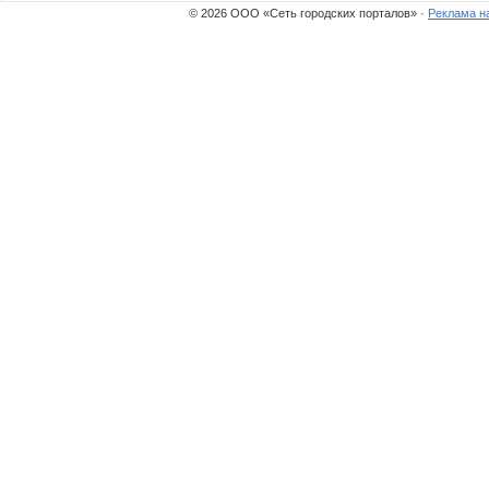
© 2026 ООО «Сеть городских порталов» ·
Реклама н